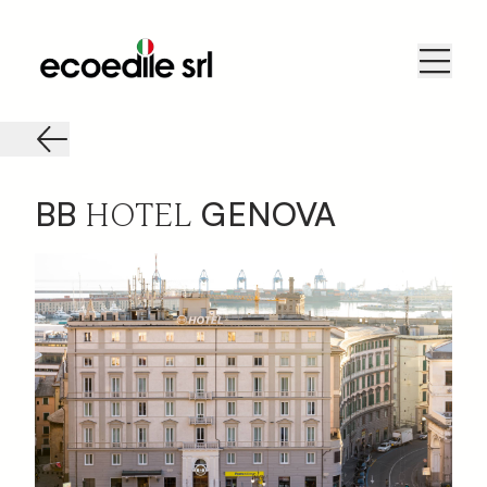
HOTEL
BB
GENOVA