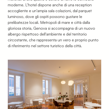
moderne. L'hotel dispone anche di una reception
accogliente e un'ampia sala colazioni, dal parquet
luminoso, dove gli ospiti possono gustare le
prelibatezze locali.
Metropoli di mare e città dalla
gloriosa storia
,
Genova si accompagna di un nuovo
albergo rispettoso dell'ambiente e del territorio
circostante, che rappresenta un vero e proprio punto
di riferimento nel settore turistico della città.